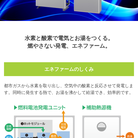
水素と酸素で電気とお湯をつくる。
燃やさない発電、エネファーム。
エネファームのしくみ
都市ガスから水素を取り出し、空気中の酸素と反応させて発電しま
す。同時に発生する熱で、お湯を沸かして給湯でき、効率的です。