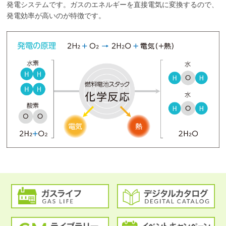
発電システムです。ガスのエネルギーを直接電気に変換するので、
発電効率が高いのが特徴です。