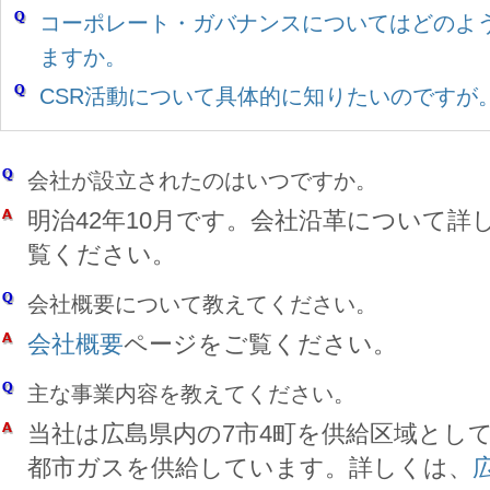
コーポレート・ガバナンスについてはどのよ
ますか。
CSR活動について具体的に知りたいのですが
会社が設立されたのはいつですか。
明治42年10月です。会社沿革について詳
覧ください。
会社概要について教えてください。
会社概要
ページをご覧ください。
主な事業内容を教えてください。
当社は広島県内の7市4町を供給区域として
都市ガスを供給しています。詳しくは、