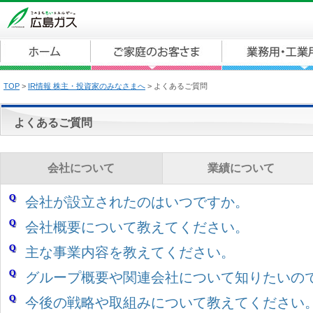
TOP
>
IR情報 株主・投資家のみなさまへ
>
よくあるご質問
よくあるご質問
会社について
業績について
会社が設立されたのはいつですか。
会社概要について教えてください。
主な事業内容を教えてください。
グループ概要や関連会社について知りたいの
今後の戦略や取組みについて教えてください