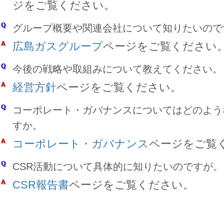
ジをご覧ください。
グループ概要や関連会社について知りたいので
広島ガスグループ
ページをご覧ください
今後の戦略や取組みについて教えてください。
経営方針
ページをご覧ください。
コーポレート・ガバナンスについてはどのよう
すか。
コーポレート・ガバナンス
ページをご覧
CSR活動について具体的に知りたいのですが。
CSR報告書
ページをご覧ください。