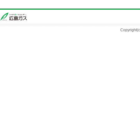
Copyright(