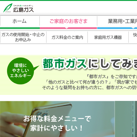
『都市ガス』をご存知です
「他のガスと比べて何が違うの？」「我が家で
そのような疑問をお持ちの方に、都市ガスへの切