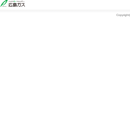
Copyright