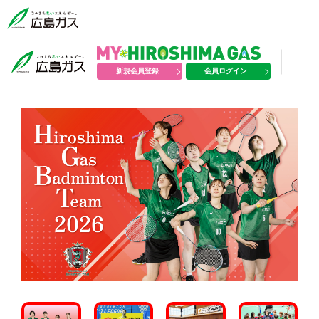
新規会員登録
会員ログイン