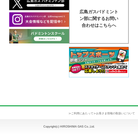
広島ガスバドミント
ン部に関するお問い
合わせはこちらへ
≫ご利用にあたって
≫お客さま情報の取扱いについて
Copyright(c) HIROSHIMA GAS Co.,Ltd.