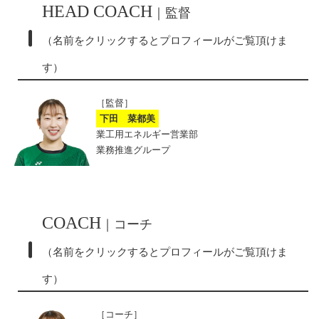
HEAD COACH
｜監督
（名前をクリックするとプロフィールがご覧頂けま
す）
［監督］
下田 菜都美
業工用エネルギー営業部
業務推進グループ
COACH
｜コーチ
（名前をクリックするとプロフィールがご覧頂けま
す）
［コーチ］