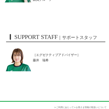
SUPPORT STAFF
｜サポートスタッフ
［エグゼクティブアドバイザー］
藤井 瑞希
≫ご利用にあたって
≫お客さま情報の取扱いについて