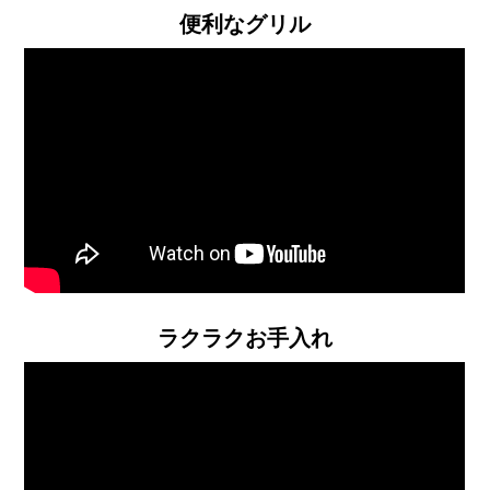
便利なグリル
ラクラクお手入れ