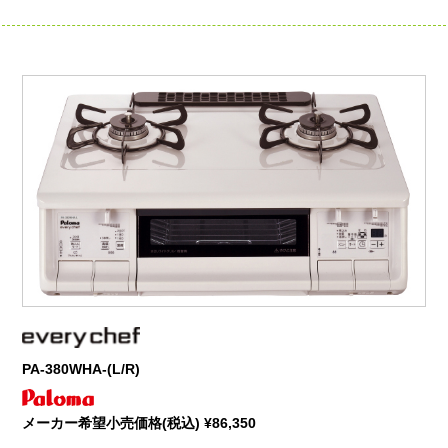
PA-380WHA-(L/R)
メーカー希望小売価格(税込) ¥86,350