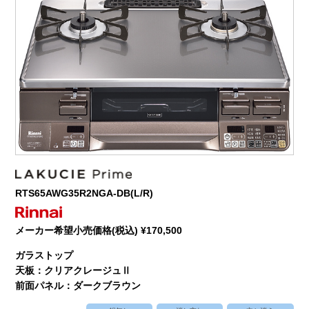
RTS65AWG35R2NGA-DB(L/R)
メーカー希望小売価格(税込) ¥170,500
ガラストップ
天板：クリアクレージュⅡ
前面パネル：ダークブラウン