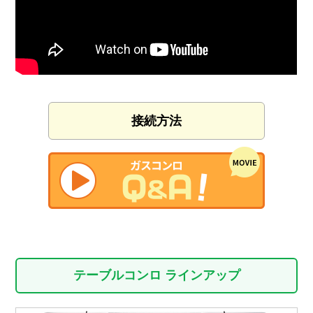
接続方法
テーブルコンロ ラインアップ