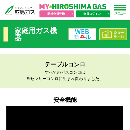
新規会員登録
会員ログイン
家庭用ガス機
器
テーブルコンロ
すべてのガスコンロは
Siセンサーコンロに生まれ変わりました。
安全機能