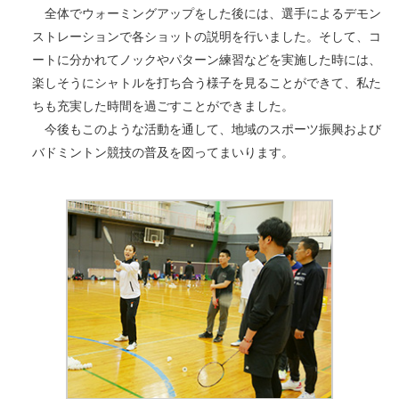
全体でウォーミングアップをした後には、選手によるデモン
ストレーションで各ショットの説明を行いました。そして、コ
ートに分かれてノックやパターン練習などを実施した時には、
楽しそうにシャトルを打ち合う様子を見ることができて、私た
ちも充実した時間を過ごすことができました。
今後もこのような活動を通して、地域のスポーツ振興および
バドミントン競技の普及を図ってまいります。