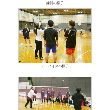
練習の様子
アドバイスの様子