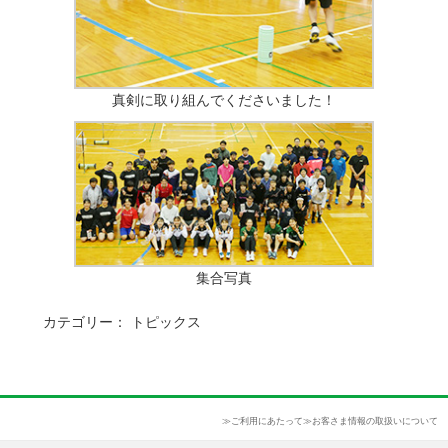
真剣に取り組んでくださいました！
集合写真
カテゴリー：
トピックス
≫ご利用にあたって
≫お客さま情報の取扱いについて