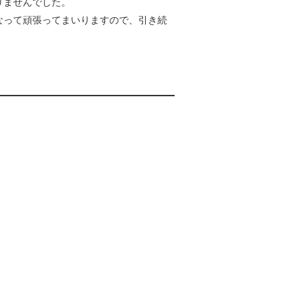
りませんでした。
なって頑張ってまいりますので、引き続