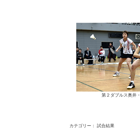
第２ダブルス奥井
カテゴリー：
試合結果