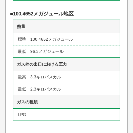
■100.4652メガジュール地区
熱量
標準 100.4652メガジュール
最低 96.3メガジュール
ガス栓の出口における圧力
最高 3.3キロパスカル
最低 2.3キロパスカル
ガスの種類
LPG