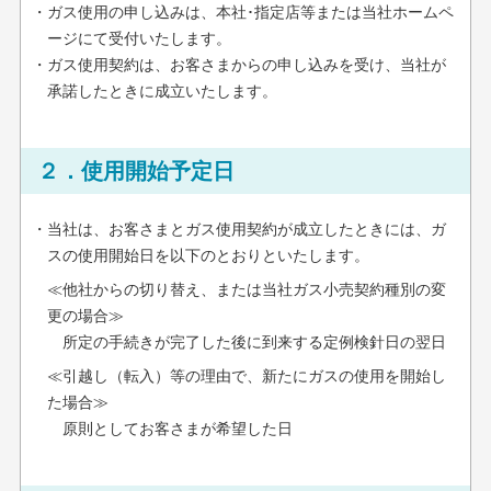
・ガス使用の申し込みは、本社･指定店等または当社ホームペ
ージにて受付いたします。
・ガス使用契約は、お客さまからの申し込みを受け、当社が
承諾したときに成立いたします。
２．使用開始予定日
・当社は、お客さまとガス使用契約が成立したときには、ガ
スの使用開始日を以下のとおりといたします。
≪他社からの切り替え、または当社ガス小売契約種別の変
更の場合≫
所定の手続きが完了した後に到来する定例検針日の翌日
≪引越し（転入）等の理由で、新たにガスの使用を開始し
た場合≫
原則としてお客さまが希望した日