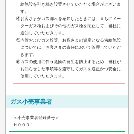
給施設を引き続き設置させていただく場合がございま
す。
④お客さまがガス漏れを感知したときには、直ちにメー
ターガス栓およびその他のガス栓を閉止して、当社に
通知していただきます。
⑤内管およびガス栓等、お客さまの資産となる供給施設
については、お客さまの責任において管理していただ
きます。
⑥ガスの使用に伴う危険の発生を防止するため、当社が
お知らせした事項等を遵守してガスを適正かつ安全に
使用していただきます。
ガス小売事業者
＜小売事業者登録番号＞
Ｈ０００１