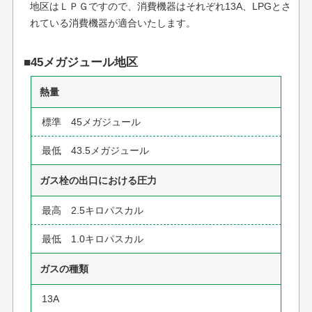
地区はＬＰＧですので、消費機器はそれぞれ13A、LPGとさ
れている消費機器が適合いたします。
■45メガジュール地区
熱量
標準 45メガジュール
最低 43.5メガジュール
ガス栓の出口における圧力
最高 2.5キロパスカル
最低 1.0キロパスカル
ガスの種類
13A