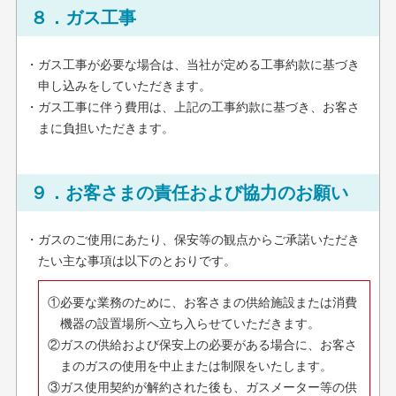
８．ガス工事
・ガス工事が必要な場合は、当社が定める工事約款に基づき
申し込みをしていただきます。
・ガス工事に伴う費用は、上記の工事約款に基づき、お客さ
まに負担いただきます。
９．お客さまの責任および協力のお願い
・ガスのご使用にあたり、保安等の観点からご承諾いただき
たい主な事項は以下のとおりです。
①必要な業務のために、お客さまの供給施設または消費
機器の設置場所へ立ち入らせていただきます。
②ガスの供給および保安上の必要がある場合に、お客さ
まのガスの使用を中止または制限をいたします。
③ガス使用契約が解約された後も、ガスメーター等の供