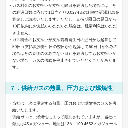
・ガス料金のお支払いが支払期限日を経過した場合には、そ
の経過日数に応じて1日当たり0.0274％の利率で延滞利息を
算定しご請求いたします。ただし、支払期限日の翌日から
10日以内にお支払いいただいた場合は、延滞利息はいただ
きません。
・ガス料金のお支払いが支払義務発生日の翌日から起算して
50日（支払義務発生日の翌日から起算して50日目が休みの
場合はその直後の休みでない日）を経過してもお支払いが
ない場合、ガスの供給を停止させていただくことがありま
す。
７．供給ガスの熱量、圧力および燃焼性
・当社は、次に規定する熱量、圧力および燃焼性のガスを供
給いたします。
・供給ガスは、燃焼性によって類別されていますが、当社の
類別は45メガジュール地区は13A、100.4652メガジュール