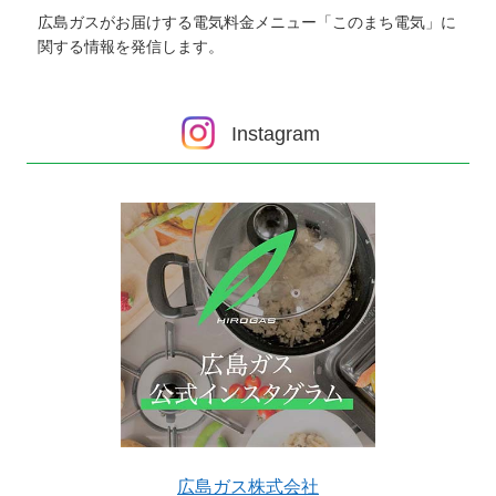
広島ガスがお届けする電気料金メニュー「このまち電気」に
関する情報を発信します。
Instagram
広島ガス株式会社