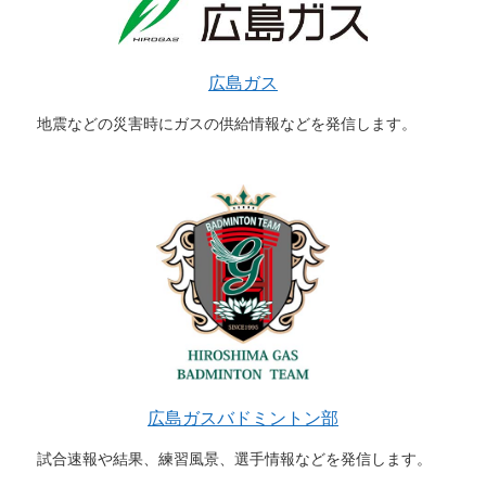
広島ガス
地震などの災害時にガスの供給情報などを発信します。
広島ガスバドミントン部
試合速報や結果、練習風景、選手情報などを発信します。