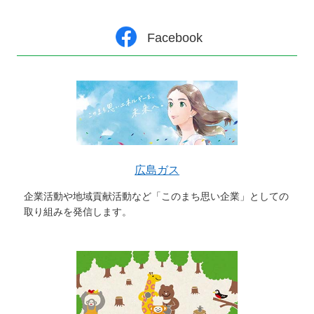
Facebook
広島ガス
企業活動や地域貢献活動など「このまち思い企業」としての
取り組みを発信します。