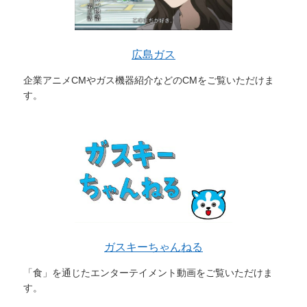
広島ガス
企業アニメCMやガス機器紹介などのCMをご覧いただけま
す。
ガスキーちゃんねる
「食」を通じたエンターテイメント動画をご覧いただけま
す。