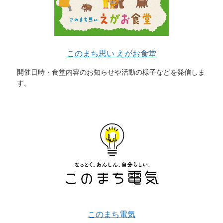
このまち思い えがお食堂
開催日時・食堂内容のお知らせや活動の様子などを発信しま
す。
このまち電気