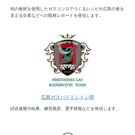
旬の食材を使用したガスコンロでつくるレシピや広島の食を
支える企業などへの取材レポートを発信します。
広島ガスバドミントン部
試合速報や結果、練習風景、選手情報などを発信します。