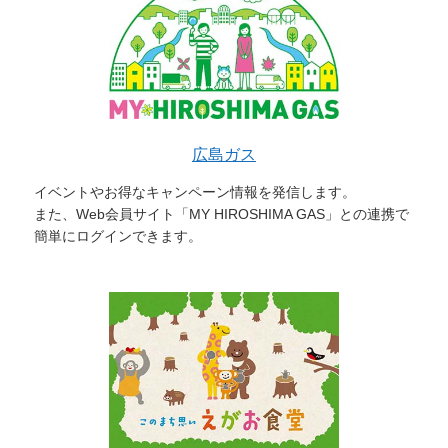
広島ガス
イベントやお得なキャンペーン情報を発信します。
また、Web会員サイト「MY HIROSHIMA GAS」との連携で
簡単にログインできます。