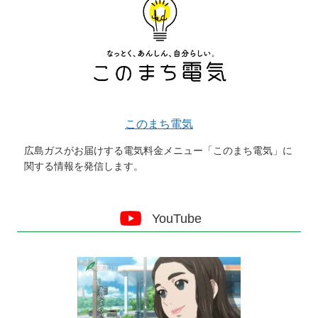
このまち電気
広島ガスがお届けする電気料金メニュー「このまち電気」に
関する情報を発信します。
YouTube