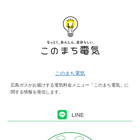
このまち電気
広島ガスがお届けする電気料金メニュー「このまち電気」に
関する情報を発信します。
LINE