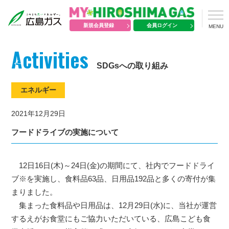
新規会員登録
会員ログイン
MENU
Activities
SDGsへの取り組み
エネルギー
2021年12月29日
フードドライブの実施について
12日16日(木)～24日(金)の期間にて、社内でフードドライ
ブ※を実施し、食料品63品、日用品192品と多くの寄付が集
まりました。
集まった食料品や日用品は、12月29日(水)に、当社が運営
するえがお食堂にもご協力いただいている、広島こども食