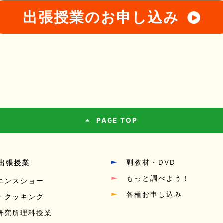
出張授業のお申し込み
PAGE TOP
出張授業
副教材・DVD
もっと調べよう！
エンスショー
各種お申し込み
・クッキング
研究所理科授業