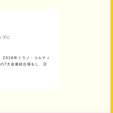
ップに
、2026年ミラノ・コルティ
の7大会連続出場をし、日