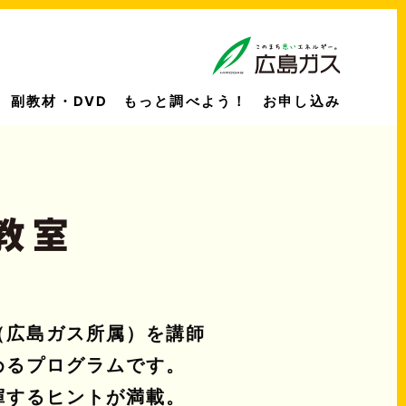
副教材・DVD
もっと調べよう！
お申し込み
（広島ガス所属）を講師
めるプログラムです。
揮するヒントが満載。