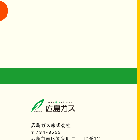
広島ガス株式会社
〒734-8555
広島市南区皆実町二丁目7番1号