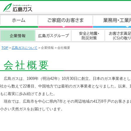
TOP
>
広島ガスについて
> 企業情報
> 会社概要
会社概要
広島ガスは、1909年（明治42年）10月30日に創立。日本のガス事業者とし
社から数えて22番目、中国地方では最初のガス事業者となりました。以来、1
もに着実に歩み続けてきました。
現在では、広島市を中心に県内7市とその周辺地域の41万8千戸のお客さま
小さい天然ガスをお届けしています。