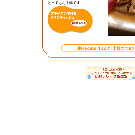
とってもお手軽です。