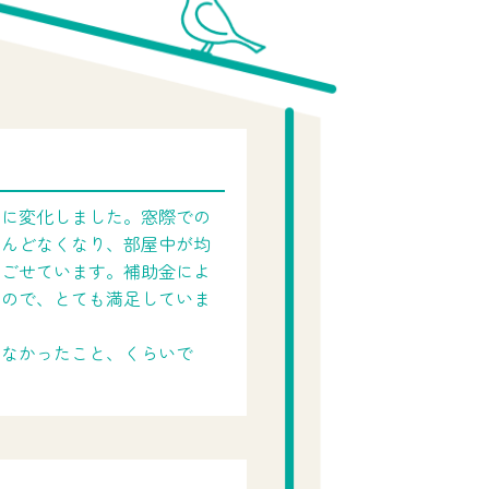
かに変化しました。窓際での
とんどなくなり、部屋中が均
過ごせています。補助金によ
たので、とても満足していま
しなかったこと、くらいで