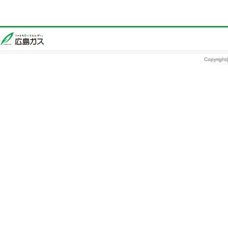
Copyright