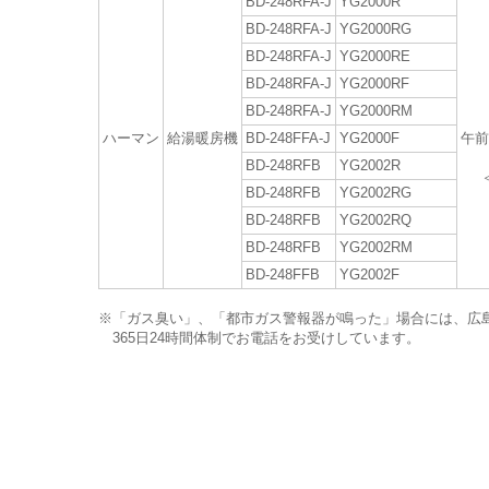
BD-248RFA-J
YG2000R
BD-248RFA-J
YG2000RG
BD-248RFA-J
YG2000RE
BD-248RFA-J
YG2000RF
BD-248RFA-J
YG2000RM
ハーマン
給湯暖房機
BD-248FFA-J
YG2000F
午前
BD-248RFB
YG2002R
BD-248RFB
YG2002RG
BD-248RFB
YG2002RQ
BD-248RFB
YG2002RM
BD-248FFB
YG2002F
※
「ガス臭い」、「都市ガス警報器が鳴った」場合には、広
365日24時間体制でお電話をお受けしています。