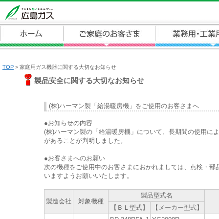
TOP
> 家庭用ガス機器に関する大切なお知らせ
製品安全に関する大切なお知らせ
(株)ハーマン製「給湯暖房機」をご使用のお客さまへ
●お知らせの内容
(株)ハーマン製の「給湯暖房機」について、長期間の使用に
があることが判明しました。
●お客さまへのお願い
次の機種をご使用中のお客さまにおかれましては、点検・部
いますようお願いいたします。
製品型式名
製造会社
対象機種
【ＢＬ型式】
【メーカー型式】