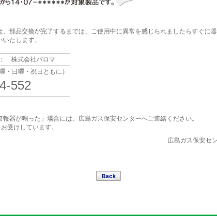
は、部品交換が完了するまでは、ご使用中に異常を感じられましたらすぐに器
いいたします。
： 株式会社パロマ
土曜・日曜・祝日ともに）
4-552
警報器が鳴った」場合には、広島ガス保安センターへご連絡ください。
話をお受けしています。
広島ガス保安セ