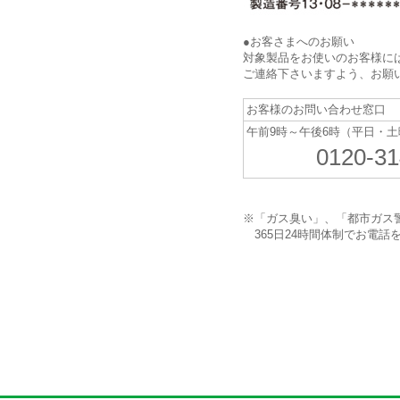
●お客さまへのお願い
対象製品をお使いのお客様に
ご連絡下さいますよう、お願
お客様のお問い合わせ窓口 
午前9時～午後6時（平日・
0120-31
※
「ガス臭い」、「都市ガス
365日24時間体制でお電