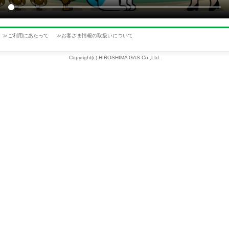
≫
ご利用にあたって
≫
お客さま情報の取扱いについて
Copyright(c) HIROSHIMA GAS Co.,Ltd.