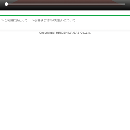
≫
ご利用にあたって
≫
お客さま情報の取扱いについて
Copyright(c) HIROSHIMA GAS Co.,Ltd.