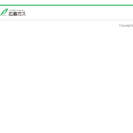
Copyright