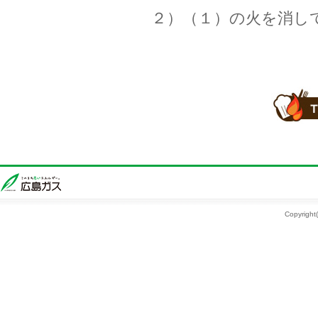
２）（１）の火を消し
Copyright