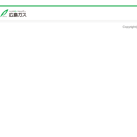
Copyright