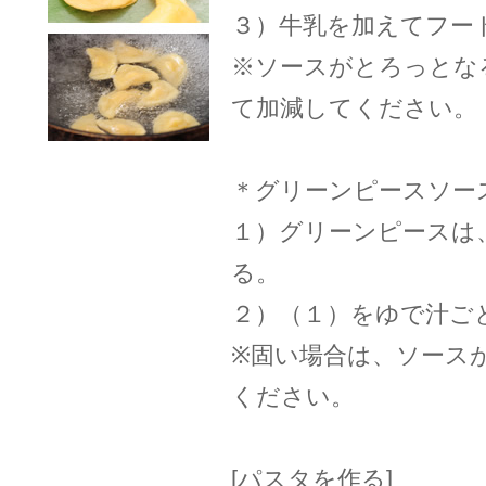
３）牛乳を加えてフー
※ソースがとろっとな
て加減してください。
＊グリーンピースソー
１）グリーンピースは
る。
２）（１）をゆで汁ご
※固い場合は、ソース
ください。
[パスタを作る]