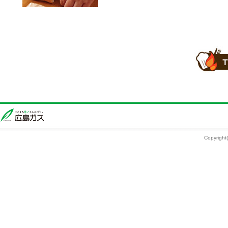
Copyright