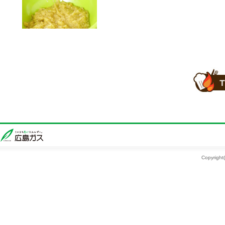
Copyright