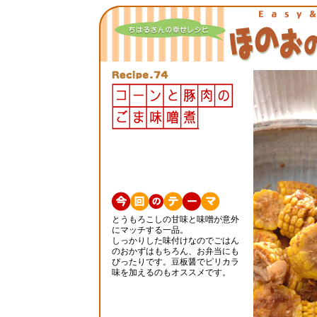
とうもろこしの甘味と味噌が意外
にマッチする一品。
しっかりした味付けなのでごはん
のおかずはもちろん、お弁当にも
ぴったりです。豆板醤でピリカラ
味を加えるのもオススメです。