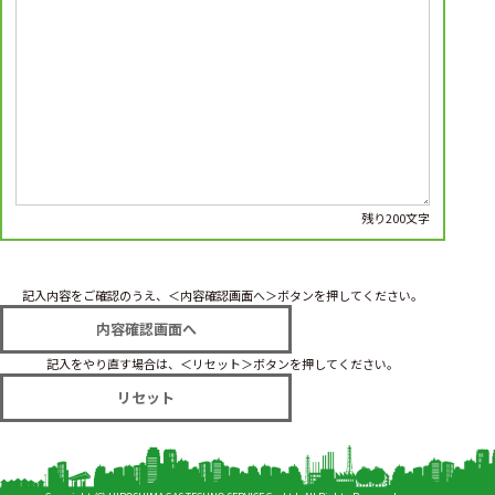
残り200文字
記入内容をご確認のうえ、＜内容確認画面へ＞ボタンを押してください。
記入をやり直す場合は、＜リセット＞ボタンを押してください。