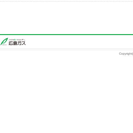
Copyright