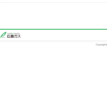
Copyright