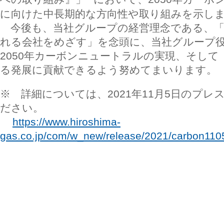
に向けた中長期的な方向性や取り組みを示し
今後も、当社グループの経営理念である、「
れる会社をめざす」を念頭に、当社グループ
2050年カーボンニュートラルの実現、そし
る発展に貢献できるよう努めてまいります。
※ 詳細については、2021年11月5日のプ
ださい。
https://www.hiroshima-
gas.co.jp/com/w_new/release/2021/carbon110