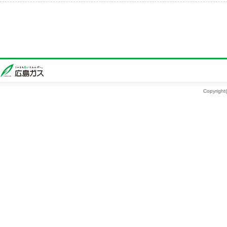
Copyright