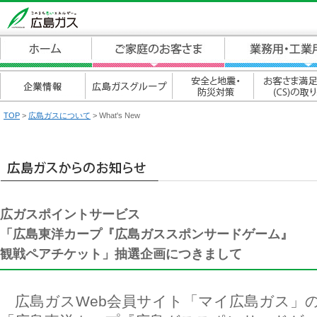
TOP
>
広島ガスについて
> What's New
広ガスポイントサービス
「広島東洋カープ『広島ガススポンサードゲーム』
観戦ペアチケット」抽選企画につきまして
広島ガスWeb会員サイト「マイ広島ガス」