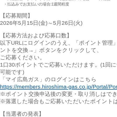
・払込みでお支払いの場合:1週間程度
【応募期間】
2026年5月15日(金)～5月26日(火)
【応募方法および応募口数】
以下URLにログインのうえ、「ポイント管理
ントを交換→」ボタンをクリックして、
ご応募ください。
1口30ポイントでご応募いただけます。(1回に
可能です)
「マイ広島ガス」のログインはこちら
https://members.hiroshima-gas.co.jp/Portal/Por
※ポイント交換申込後の変更・取り消しはで
※落選した場合もご応募いただいたポイント
【当選者の発表】