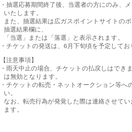
・抽選応募期間終了後、当選者の方にのみ、
いたします。
また、抽選結果は広ガスポイントサイトのポ
抽選結果欄に、
「当選」または「落選」と表示されます。
・チケットの発送は、6月下旬頃を予定してお
【注意事項】
・雨天中止の場合、チケットの払戻しはでき
は無効となります。
・チケットの転売・ネットオークション等へ
い。
なお、転売行為が発覚した際は連絡させてい
ます。