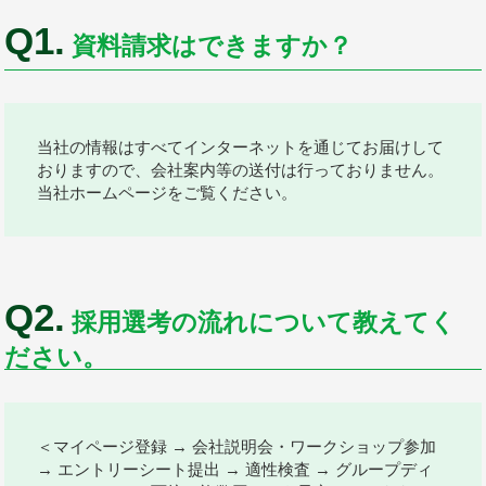
Q1.
資料請求はできますか？
当社の情報はすべてインターネットを通じてお届けして
おりますので、会社案内等の送付は行っておりません。
当社ホームページをご覧ください。
Q2.
採用選考の流れについて教えてく
ださい。
＜マイページ登録 → 会社説明会・ワークショップ参加
→ エントリーシート提出 → 適性検査 → グループディ