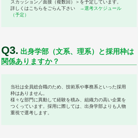
スカッション／面接（複数回）＞を予定しています。
詳しくはこちらをごらん下さい
→選考スケジュール
（予定）
Q3.
出身学部（文系、理系）と採用枠は
関係ありますか？
当社は全員総合職のため、技術系や事務系といった採用
枠はありません。
様々な部門に異動して経験を積み、組織力の高い企業を
つくっています。採用に際しては、出身学部よりも人物
重視で選考します。