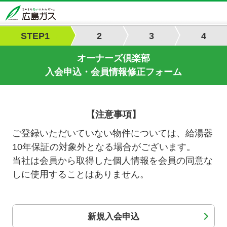
STEP
1
2
3
4
オーナーズ倶楽部
入会申込・会員情報修正フォーム
【注意事項】
ご登録いただいていない物件については、給湯器
10年保証の対象外となる場合がございます。
当社は会員から取得した個人情報を会員の同意な
しに使用することはありません。
新規入会申込